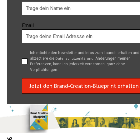
Email
Ich möchte den Newsletter und Infos zum Launch erhalten und
Datenschutzerklärung
akzeptiere die
. Änderungen meiner
Präferenzen, kann ich jederzeit vornehmen, ganz ohne
Verpflichtungen.