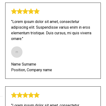
"Lorem ipsum dolor sit amet, consectetur
adipiscing elit. Suspendisse varius enim in eros
elementum tristique. Duis cursus, mi quis viverra
ornare."
Name Surname
Position, Company name
"Lorem ipsum dolor sit amet, consectetur