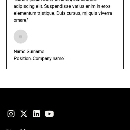
adipiscing elit. Suspendisse varius enim in eros
elementum tristique. Duis cursus, mi quis viverra
ornare."
Name Surname
Position, Company name