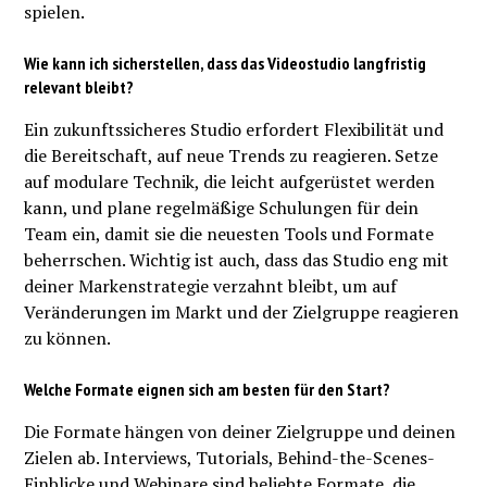
spielen.
Wie kann ich sicherstellen, dass das Videostudio langfristig
relevant bleibt?
Ein zukunftssicheres Studio erfordert Flexibilität und
die Bereitschaft, auf neue Trends zu reagieren. Setze
auf modulare Technik, die leicht aufgerüstet werden
kann, und plane regelmäßige Schulungen für dein
Team ein, damit sie die neuesten Tools und Formate
beherrschen. Wichtig ist auch, dass das Studio eng mit
deiner Markenstrategie verzahnt bleibt, um auf
Veränderungen im Markt und der Zielgruppe reagieren
zu können.
Welche Formate eignen sich am besten für den Start?
Die Formate hängen von deiner Zielgruppe und deinen
Zielen ab. Interviews, Tutorials, Behind-the-Scenes-
Einblicke und Webinare sind beliebte Formate, die