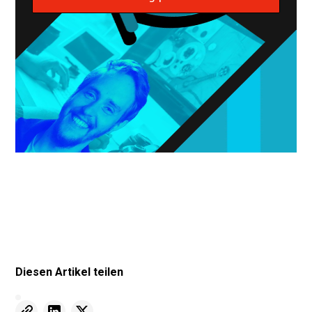
Diesen Artikel teilen