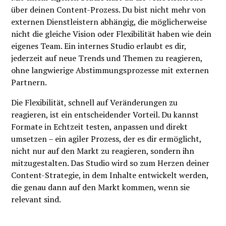
über deinen Content-Prozess. Du bist nicht mehr von
externen Dienstleistern abhängig, die möglicherweise
nicht die gleiche Vision oder Flexibilität haben wie dein
eigenes Team. Ein internes Studio erlaubt es dir,
jederzeit auf neue Trends und Themen zu reagieren,
ohne langwierige Abstimmungsprozesse mit externen
Partnern.
Die Flexibilität, schnell auf Veränderungen zu
reagieren, ist ein entscheidender Vorteil. Du kannst
Formate in Echtzeit testen, anpassen und direkt
umsetzen – ein agiler Prozess, der es dir ermöglicht,
nicht nur auf den Markt zu reagieren, sondern ihn
mitzugestalten. Das Studio wird so zum Herzen deiner
Content-Strategie, in dem Inhalte entwickelt werden,
die genau dann auf den Markt kommen, wenn sie
relevant sind.