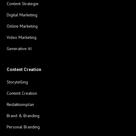
Content Strategie
Digital Marketing
Online Marketing
Video Marketing
Generative AI
Content Creation
Storytelling
Content Creation
Redaktionsplan
Brand & Branding
Personal Branding