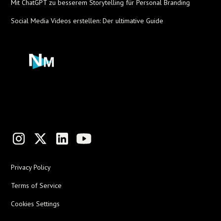
Mit ChatGPT zu besserem Storytelling für Personal Branding
Social Media Videos erstellen: Der ultimative Guide
Privacy Policy
Terms of Service
Cookies Settings