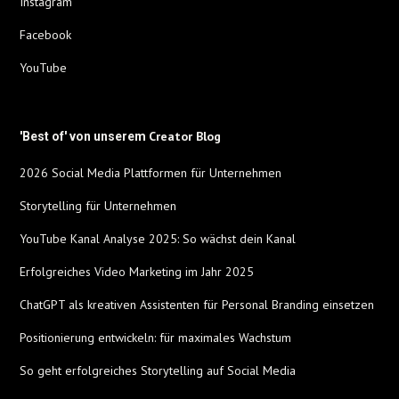
Instagram
Facebook
YouTube
Creator Blog
'Best of' von unserem
2026 Social Media Plattformen für Unternehmen
Storytelling für Unternehmen
YouTube Kanal Analyse 2025: So wächst dein Kanal
Erfolgreiches Video Marketing im Jahr 2025
ChatGPT als kreativen Assistenten für Personal Branding einsetzen
Positionierung entwickeln: für maximales Wachstum
So geht erfolgreiches Storytelling auf Social Media