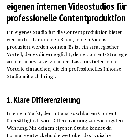
eigenen internen Videostudios für
professionelle Contentproduktion
Ein eigenes Studio für die Contentproduktion bietet
weit mehr als nur einen Raum, in dem Videos
produziert werden können. Es ist ein strategischer
Vorteil, der es dir ermöglicht, deine Content-Strategie
auf ein neues Level zu heben. Lass uns tiefer in die
Vorteile eintauchen, die ein professionelles Inhouse-
Studio mit sich bringt.
1. Klare Differenzierung
In einem Markt, der mit austauschbarem Content
übersättigt ist, wird Differenzierung zur wichtigsten
Währung. Mit deinem eigenen Studio kannst du
Formate entwickeln, die weit über das typische