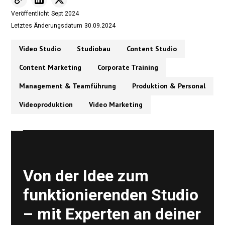
Veröffentlicht
Sept 2024
Letztes Änderungsdatum
30.09.2024
Video Studio
Studiobau
Content Studio
Content Marketing
Corporate Training
Management & Teamführung
Produktion & Personal
Videoproduktion
Video Marketing
Von der Idee zum
funktionierenden Studio
– mit Experten an deiner