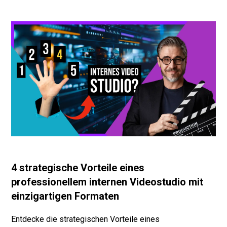
4 strategische Vorteile eines
professionellem internen Videostudio mit
einzigartigen Formaten
Entdecke die strategischen Vorteile eines