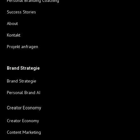
Personal Branding Coaching
Success Stories
About
Kontakt
Projekt anfragen
Brand Strategie
Brand Strategie
Personal Brand AI
Creator Economy
Creator Economy
Content Marketing