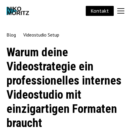
Kontakt
Blog
Videostudio Setup
Warum deine
Videostrategie ein
professionelles internes
Videostudio mit
einzigartigen Formaten
braucht