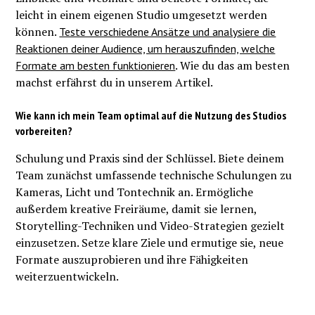
leicht in einem eigenen Studio umgesetzt werden
können.
Teste verschiedene Ansätze und analysiere die
Reaktionen deiner Audience, um herauszufinden, welche
. Wie du das am besten
Formate am besten funktionieren
machst erfährst du in unserem Artikel.
Wie kann ich mein Team optimal auf die Nutzung des Studios
vorbereiten?
Schulung und Praxis sind der Schlüssel. Biete deinem
Team zunächst umfassende technische Schulungen zu
Kameras, Licht und Tontechnik an. Ermögliche
außerdem kreative Freiräume, damit sie lernen,
Storytelling-Techniken und Video-Strategien gezielt
einzusetzen. Setze klare Ziele und ermutige sie, neue
Formate auszuprobieren und ihre Fähigkeiten
weiterzuentwickeln.