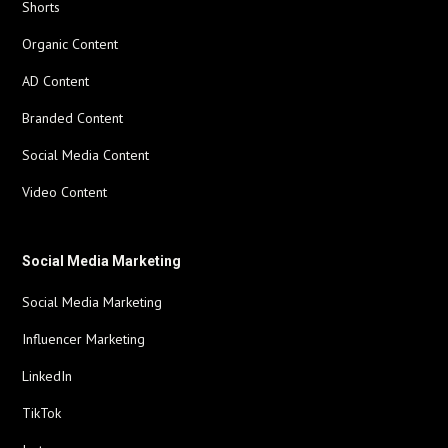
Shorts
Organic Content
AD Content
Branded Content
Social Media Content
Video Content
Social Media Marketing
Social Media Marketing
Influencer Marketing
LinkedIn
TikTok