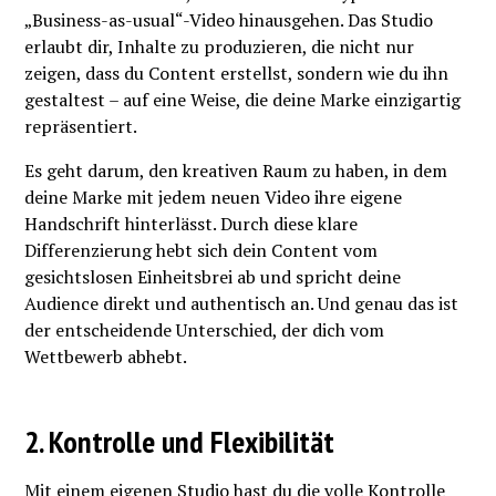
„Business-as-usual“-Video hinausgehen. Das Studio
erlaubt dir, Inhalte zu produzieren, die nicht nur
zeigen, dass du Content erstellst, sondern wie du ihn
gestaltest – auf eine Weise, die deine Marke einzigartig
repräsentiert.
Es geht darum, den kreativen Raum zu haben, in dem
deine Marke mit jedem neuen Video ihre eigene
Handschrift hinterlässt. Durch diese klare
Differenzierung hebt sich dein Content vom
gesichtslosen Einheitsbrei ab und spricht deine
Audience direkt und authentisch an. Und genau das ist
der entscheidende Unterschied, der dich vom
Wettbewerb abhebt.
2. Kontrolle und Flexibilität
Mit einem eigenen Studio hast du die volle Kontrolle