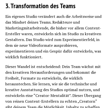
3. Transformation des Teams
Ein eigenes Studio verändert auch die Arbeitsweise und
das Mindset deines Teams. Redakteure und
Marketingmitarbeitende, die bisher vor allem Content-
Ersteller waren, entwickeln sich im Studio zu kreativen
Gestaltern. Das Studio wird zum Experimentierfeld, in
dem sie neue Videoformate ausprobieren,
experimentieren und ein Gespür dafür entwickeln, was
wirklich funktioniert.
Dieser Wandel ist entscheidend: Dein Team wächst mit
den kreativen Herausforderungen und bekommt die
Freiheit, Formate zu entwickeln, die wirklich
herausstechen. Sie lernen, wie sie die technische und
kreative Ausstattung des Studios optimal nutzen, und
entwickeln eine “Creator-Mentalität”. Dieser Übergang
von reinen Content-Erstellern zu echten „Creatorn“
gibt deinem Team die Möglichkeit, Inhalte zu schaffen,