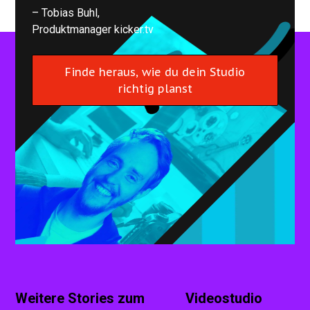
– Tobias Buhl,
Produktmanager kicker.tv
Finde heraus, wie du dein Studio
richtig planst
Weitere Stories zum
Videostudio