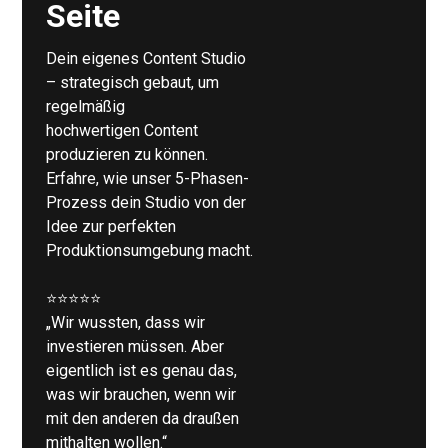
Seite
Dein eigenes Content Studio
– strategisch gebaut, um
regelmäßig
hochwertigen Content
produzieren zu können.
Erfahre, wie unser 5-Phasen-
Prozess dein Studio von der
Idee zur perfekten
Produktionsumgebung macht.
⭐⭐⭐⭐⭐
„Wir wussten, dass wir
investieren müssen. Aber
eigentlich ist es genau das,
was wir brauchen, wenn wir
mit den anderen da draußen
mithalten wollen.“