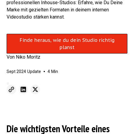
professionellen Inhouse-Studios: Erfahre, wie Du Deine
Marke mit gezielten Formaten in deinem internen
Videostudio stärken kannst.
Finde heraus, wie du dein Studio richtig
planst
Von
Niko Moritz
•
Sept 2024
Update
4
Min
Die wichtigsten Vorteile eines