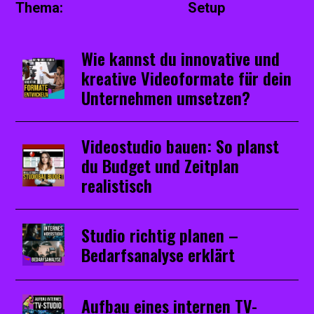
Thema:
Setup
Wie kannst du innovative und
kreative Videoformate für dein
Unternehmen umsetzen?
Videostudio bauen: So planst
du Budget und Zeitplan
realistisch
Studio richtig planen –
Bedarfsanalyse erklärt
Aufbau eines internen TV-