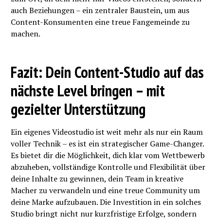
auch Beziehungen – ein zentraler Baustein, um aus
Content-Konsumenten eine treue Fangemeinde zu
machen.
Fazit: Dein Content-Studio auf das
nächste Level bringen – mit
gezielter Unterstützung
Ein eigenes Videostudio ist weit mehr als nur ein Raum
voller Technik – es ist ein strategischer Game-Changer.
Es bietet dir die Möglichkeit, dich klar vom Wettbewerb
abzuheben, vollständige Kontrolle und Flexibilität über
deine Inhalte zu gewinnen, dein Team in kreative
Macher zu verwandeln und eine treue Community um
deine Marke aufzubauen. Die Investition in ein solches
Studio bringt nicht nur kurzfristige Erfolge, sondern