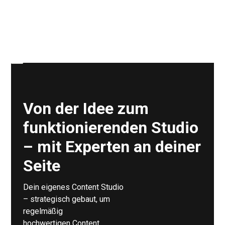
Von der Idee zum
funktionierenden Studio
– mit Experten an deiner
Seite
Dein eigenes Content Studio
– strategisch gebaut, um
regelmäßig
hochwertigen Content