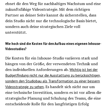
ebnet dir den Weg für nachhaltiges Wachstum und eine
zukunftsfähige Videostrategie. Mit dem richtigen
Partner an deiner Seite kannst du sicherstellen, dass
dein Studio nicht nur die technologische Basis bietet,
sondern auch deine strategischen Ziele voll
unterstützt.
Wie hoch sind die Kosten für den Aufbau eines eigenen Inhouse-
Videostudios?
Die Kosten für ein Inhouse-Studio variieren stark und
hängen von der Größe, der verwendeten Technik und
den individuellen Anforderungen ab.
Wichtig ist bei der
Budgetfindung nicht nur die Ausstattung zu berücksichtigen,
sondern den Studiobau als Transformation zu einer bessern
. Es handelt sich nicht nur um
Videostrategie zu sehen
eine technische Investition, sondern es ist vor allem die
strategische Planung und Schulung des Teams, die eine
entscheidende Rolle für den langfristigen Erfolg