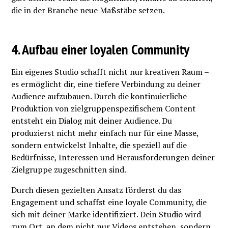
die in der Branche neue Maßstäbe setzen.
4. Aufbau einer loyalen Community
Ein eigenes Studio schafft nicht nur kreativen Raum –
es ermöglicht dir, eine tiefere Verbindung zu deiner
Audience aufzubauen. Durch die kontinuierliche
Produktion von zielgruppenspezifischem Content
entsteht ein Dialog mit deiner Audience. Du
produzierst nicht mehr einfach nur für eine Masse,
sondern entwickelst Inhalte, die speziell auf die
Bedürfnisse, Interessen und Herausforderungen deiner
Zielgruppe zugeschnitten sind.
Durch diesen gezielten Ansatz förderst du das
Engagement und schaffst eine loyale Community, die
sich mit deiner Marke identifiziert. Dein Studio wird
zum Ort, an dem nicht nur Videos entstehen, sondern