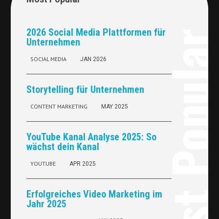
2026 Social Media Plattformen für
Most Popul
Unternehmen
SOCIAL MEDIA
JAN 2026
Storytelling für Unternehmen
CONTENT MARKETING
MAY 2025
YouTube Kanal Analyse 2025: So
wächst dein Kanal
YOUTUBE
APR 2025
Erfolgreiches Video Marketing im
Jahr 2025