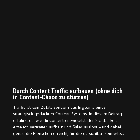
Durch Content Traffic aufbauen (ohne dich
in Content-Chaos zu stürzen)
Traffic ist kein Zufall, sondern das Ergebnis eines
strategisch gedachten Content-Systems. In diesem Beitrag
erfährst du, wie du Content entwickelst, der Sichtbarkeit
erzeugt, Vertrauen aufbaut und Sales auslöst – und dabei
genau die Menschen erreicht, für die du sichtbar sein willst.