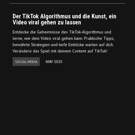
Der TikTok Algorithmus und die Kunst, ein
Video viral gehen zu lassen
Entdecke die Geheimnisse des TikTok-Algorithmus und
lerne, wie dein Video viral gehen kann. Praktische Tipps,
bewährte Strategien und tiefe Einblicke warten auf dich.
Verändere das Spiel mit deinem Content auf TikTok!
SOCIAL MEDIA
MAY 2025