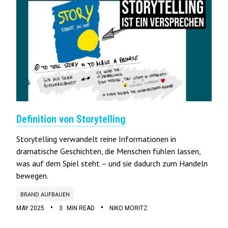
Definition von Storytelling
Storytelling verwandelt reine Informationen in
dramatische Geschichten, die Menschen fühlen lassen,
was auf dem Spiel steht – und sie dadurch zum Handeln
bewegen.
BRAND AUFBAUEN
•
•
MAY 2025
3
MIN READ
NIKO MORITZ