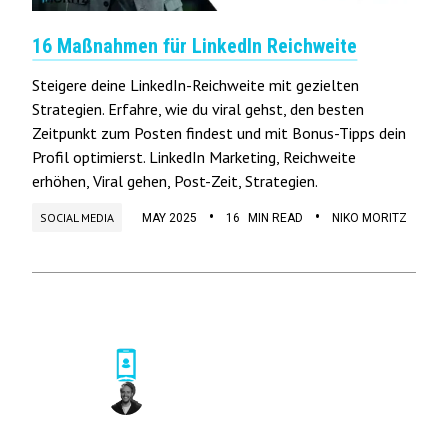
16 Maßnahmen für LinkedIn Reichweite
Steigere deine LinkedIn-Reichweite mit gezielten
Strategien. Erfahre, wie du viral gehst, den besten
Zeitpunkt zum Posten findest und mit Bonus-Tipps dein
Profil optimierst. LinkedIn Marketing, Reichweite
erhöhen, Viral gehen, Post-Zeit, Strategien.
•
•
SOCIAL MEDIA
MAY 2025
16
MIN READ
NIKO MORITZ