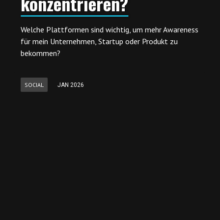
konzentrieren?
Welche Plattformen sind wichtig, um mehr Awareness
für mein Unternehmen, Startup oder Produkt zu
bekommen?
SOCIAL
JAN 2026