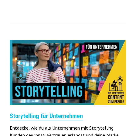
Storytelling für Unternehmen
Entdecke, wie du als Unternehmen mit Storytelling
Kunden gewinnst, Vertrauen erlangst und deine Marke