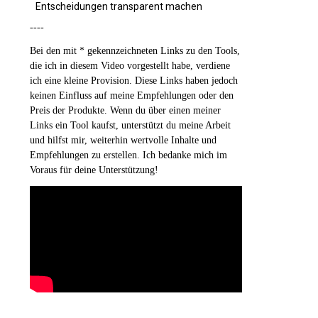
Entscheidungen transparent machen
----
Bei den mit * gekennzeichneten Links zu den Tools,
die ich in diesem Video vorgestellt habe, verdiene
ich eine kleine Provision. Diese Links haben jedoch
keinen Einfluss auf meine Empfehlungen oder den
Preis der Produkte. Wenn du über einen meiner
Links ein Tool kaufst, unterstützt du meine Arbeit
und hilfst mir, weiterhin wertvolle Inhalte und
Empfehlungen zu erstellen. Ich bedanke mich im
Voraus für deine Unterstützung!