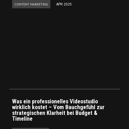
CONTENT MARKETING
APR 2025
Was ein professionelles Videostudio
wirklich kostet – Vom Bauchgefühl zur
strategischen Klarheit bei Budget &
Timeline