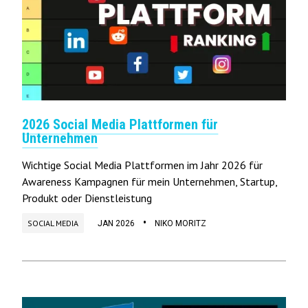
2026 Social Media Plattformen für
Unternehmen
Wichtige Social Media Plattformen im Jahr 2026 für
Awareness Kampagnen für mein Unternehmen, Startup,
Produkt oder Dienstleistung
•
SOCIAL MEDIA
JAN 2026
NIKO MORITZ