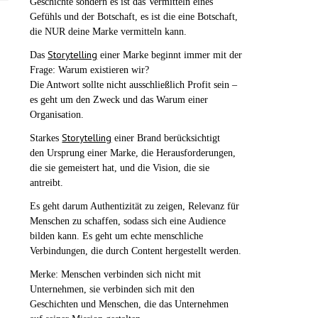
Geschichte sondern es ist das Vermitteln eines
Gefühls und der Botschaft, es ist die eine Botschaft,
die NUR deine Marke vermitteln kann.
Storytelling
Das
einer Marke beginnt immer mit der
Frage: Warum existieren wir?
Die Antwort sollte nicht ausschließlich Profit sein –
es geht um den Zweck und das Warum einer
Organisation.
Storytelling
Starkes
einer Brand berücksichtigt
den Ursprung einer Marke, die Herausforderungen,
die sie gemeistert hat, und die Vision, die sie
antreibt.
Es geht darum Authentizität zu zeigen, Relevanz für
Menschen zu schaffen, sodass sich eine Audience
bilden kann. Es geht um echte menschliche
Verbindungen, die durch Content hergestellt werden.
Merke: Menschen verbinden sich nicht mit
Unternehmen, sie verbinden sich mit den
Geschichten und Menschen, die das Unternehmen