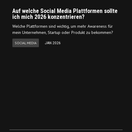
Auf welche Social Media Plattformen sollte
ich mich 2026 konzentrieren?
Welche Plattformen sind wichtig, um mehr Awareness für
mein Unternehmen, Startup oder Produkt zu bekommen?
SOCIAL MEDIA
JAN 2026