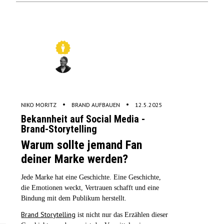
•
•
NIKO MORITZ
BRAND AUFBAUEN
12.5.2025
Bekannheit auf Social Media -
Brand-Storytelling
Warum sollte jemand Fan
deiner Marke werden?
Jede Marke hat eine Geschichte. Eine Geschichte,
die Emotionen weckt, Vertrauen schafft und eine
Bindung mit dem Publikum herstellt.
Brand Storytelling
ist nicht nur das Erzählen dieser