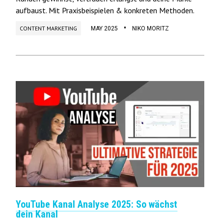
aufbaust. Mit Praxisbeispielen & konkreten Methoden.
•
CONTENT MARKETING
MAY 2025
NIKO MORITZ
YouTube Kanal Analyse 2025: So wächst
dein Kanal