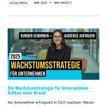
•
SOCIAL MEDIA
MAY 2025
NIKO MORITZ
Die Wachstumstrategie für Unternehmen –
Aufbau einer Brand
Als Unternehmer erfolgreich in 2025 wachsen: Warum