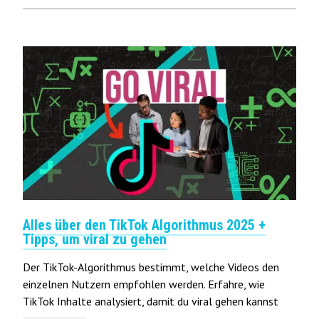
Alles über den TikTok Algorithmus 2025 +
Tipps, um viral zu gehen
Der TikTok-Algorithmus bestimmt, welche Videos den
einzelnen Nutzern empfohlen werden. Erfahre, wie
TikTok Inhalte analysiert, damit du viral gehen kannst