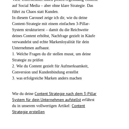
auf Social Media – aber ohne klare Strategie. Das
führt zu Chaos statt Kunden.
In diesem Carousel zeige ich dir, wie du deine
Content-Strategie mit einem einfachen 3-Pillar-
System strukturierst – damit du die Reichweite
deines Content erhöhst, Nachfrage gezielt in Käufe
verwandelst und echte Markenloyalität für dein
Unternehmen aufbaust.
1. Welche Fragen du dir stellen musst, um deine
Strategie zu prüfen
2. Wie du Content gezielt für Aufmerksamkeit,
Conversion und Kundenbindung erstellst
3. was erfolgreiche Marken anders machen
Content Strategie nach dem 3-Pillar
Wie du deine
System für dein Unternehmen aufstellst
erfährst
Content
du in unserem vollwertigen Artikel:
Strategie erstellen