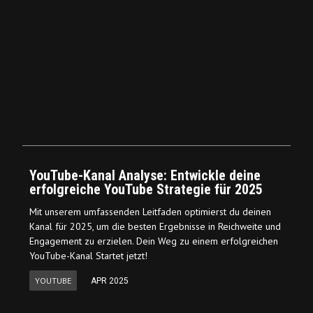
YouTube-Kanal Analyse: Entwickle deine
erfolgreiche YouTube Strategie für 2025
Mit unserem umfassenden Leitfaden optimierst du deinen
Kanal für 2025, um die besten Ergebnisse in Reichweite und
Engagement zu erzielen. Dein Weg zu einem erfolgreichen
YouTube-Kanal Startet jetzt!
YOUTUBE
APR 2025