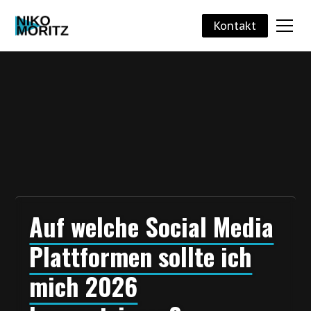
Kontakt
Auf welche Social Media
Plattformen sollte ich
mich 2026