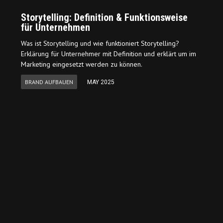
Storytelling: Definition & Funktionsweise
für Unternehmen
Was ist Storytelling und wie funktioniert Storytelling?
Erklärung für Unternehmer mit Definition und erklärt um im
Marketing eingesetzt werden zu können.
BRAND AUFBAUEN
MAY 2025