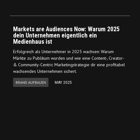
Markets are Audiences Now: Warum 2025
dein Unternehmen eigentlich ein
Medienhaus ist
Erfolgreich als Unternehmer in 2025 wachsen: Warum
Märkte zu Publikum wurden und wie eine Content-, Creator-
& Community-Centric Marketingstrategie dir eine profitabel
wachsendes Unternehmen sichert.
BRAND AUFBAUEN
MAY 2025