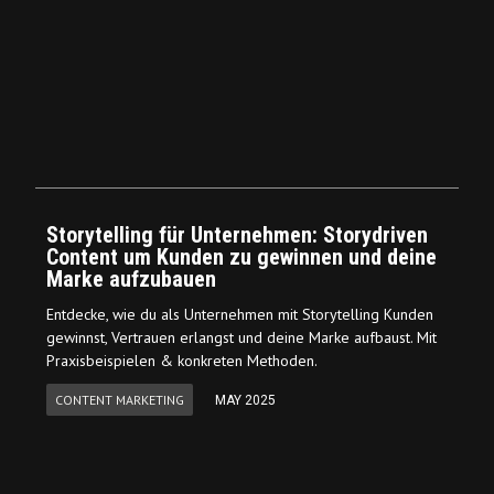
Storytelling für Unternehmen: Storydriven
Content um Kunden zu gewinnen und deine
Marke aufzubauen
Entdecke, wie du als Unternehmen mit Storytelling Kunden
gewinnst, Vertrauen erlangst und deine Marke aufbaust. Mit
Praxisbeispielen & konkreten Methoden.
CONTENT MARKETING
MAY 2025