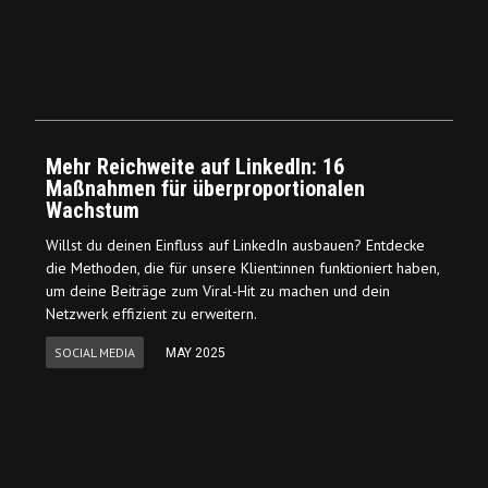
Mehr Reichweite auf LinkedIn: 16
Maßnahmen für überproportionalen
Wachstum
Willst du deinen Einfluss auf LinkedIn ausbauen? Entdecke
die Methoden, die für unsere Klient:innen funktioniert haben,
um deine Beiträge zum Viral-Hit zu machen und dein
Netzwerk effizient zu erweitern.
SOCIAL MEDIA
MAY 2025