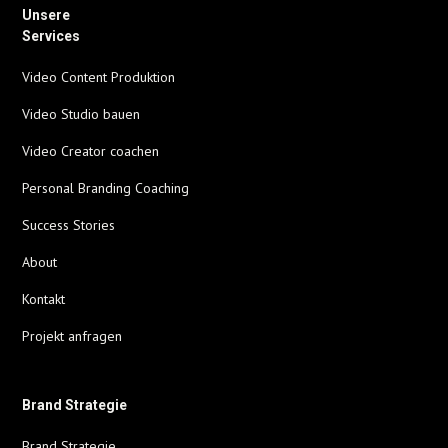
Unsere
Services
Video Content Produktion
Video Studio bauen
Video Creator coachen
Personal Branding Coaching
Success Stories
About
Kontakt
Projekt anfragen
Brand Strategie
Brand Strategie