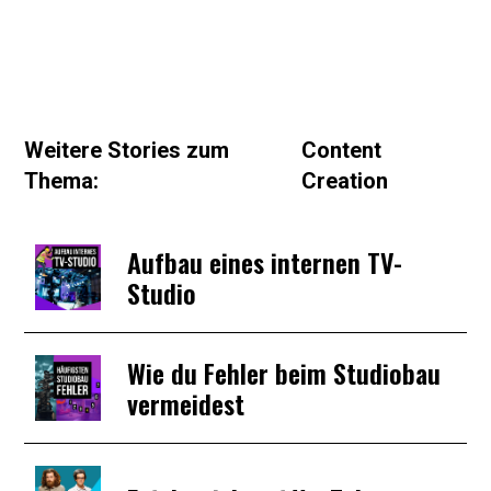
Weitere Stories zum
Content
Thema:
Creation
Aufbau eines internen TV-
Studio
Wie du Fehler beim Studiobau
vermeidest