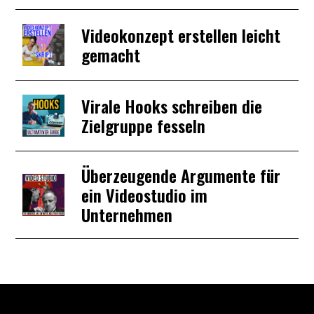
Videokonzept erstellen leicht
gemacht
Virale Hooks schreiben die
Zielgruppe fesseln
Überzeugende Argumente für
ein Videostudio im
Unternehmen