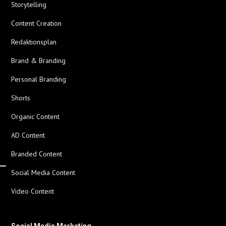
Storytelling
Content Creation
Redaktionsplan
Brand & Branding
Personal Branding
Shorts
Organic Content
AD Content
Branded Content
Social Media Content
Video Content