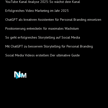
YouTube Kanal Analyse 2025: So wächst dein Kanal
Erfolgreiches Video Marketing im Jahr 2025
ChatGPT als kreativen Assistenten für Personal Branding einsetzen
Positionierung entwickeln: für maximales Wachstum
So geht erfolgreiches Storytelling auf Social Media
Mit ChatGPT zu besserem Storytelling für Personal Branding
Social Media Videos erstellen: Der ultimative Guide