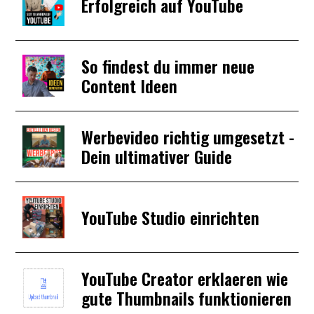
Erfolgreich auf YouTube
So findest du immer neue
Content Ideen
Werbevideo richtig umgesetzt -
Dein ultimativer Guide
YouTube Studio einrichten
YouTube Creator erklaeren wie
gute Thumbnails funktionieren