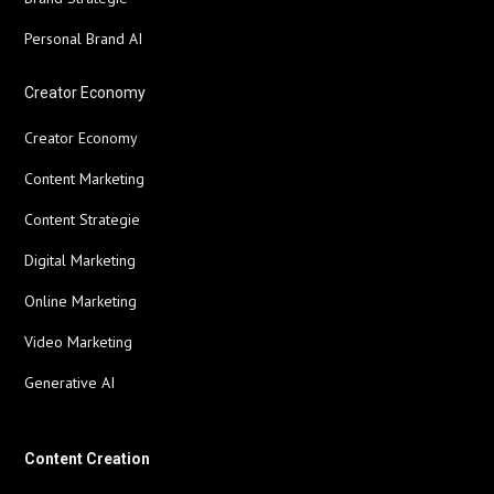
Personal Brand AI
Creator Economy
Creator Economy
Content Marketing
Content Strategie
Digital Marketing
Online Marketing
Video Marketing
Generative AI
Content Creation