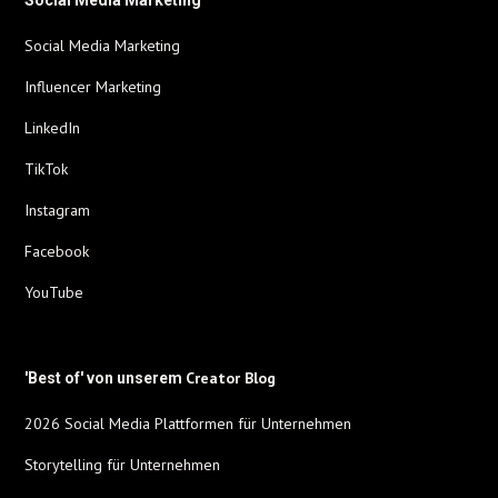
Social Media Marketing
Social Media Marketing
Influencer Marketing
LinkedIn
TikTok
Instagram
Facebook
YouTube
Creator Blog
'Best of' von unserem
2026 Social Media Plattformen für Unternehmen
Storytelling für Unternehmen