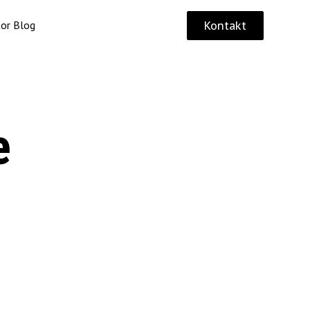
tor Blog
Kontakt
e