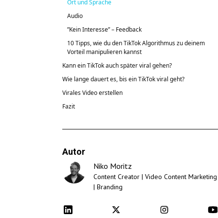
Ort und Sprache
Audio
”Kein Interesse” – Feedback
10 Tipps, wie du den TikTok Algorithmus zu deinem
Vorteil manipulieren kannst
Kann ein TikTok auch später viral gehen?
Wie lange dauert es, bis ein TikTok viral geht?
Virales Video erstellen
Fazit
Autor
Niko Moritz
Content Creator | Video Content Marketing
| Branding