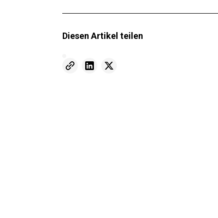
Diesen Artikel teilen