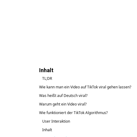
Inhalt
TL;DR
Wie kann man ein Video auf TikTok viral gehen lassen?
Was heißt auf Deutsch viral?
Warum geht ein Video viral?
Wie funktioniert der TikTok Algorithmus?
User Interaktion
Inhalt