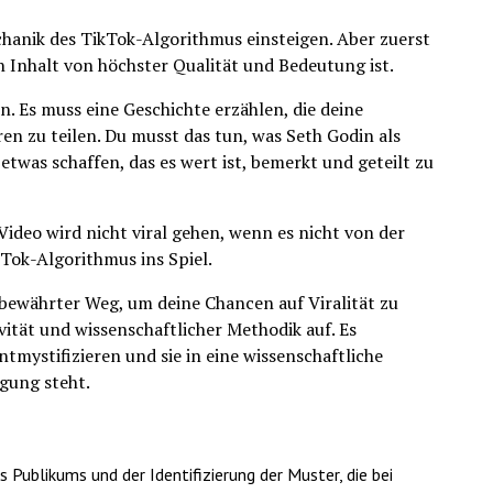
chanik des TikTok-Algorithmus einsteigen. Aber zuerst
en Inhalt von höchster Qualität und Bedeutung ist.
. Es muss eine Geschichte erzählen, die deine
en zu teilen. Du musst das tun, was Seth Godin als
twas schaffen, das es wert ist, bemerkt und geteilt zu
Video wird nicht viral gehen, wenn es nicht von der
Tok-Algorithmus ins Spiel.
 bewährter Weg, um deine Chancen auf Viralität zu
vität und wissenschaftlicher Methodik auf. Es
ntmystifizieren und sie in eine wissenschaftliche
gung steht.
 Publikums und der Identifizierung der Muster, die bei