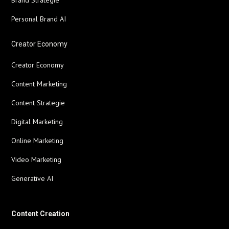
Brand Strategie
Personal Brand AI
Creator Economy
Creator Economy
Content Marketing
Content Strategie
Digital Marketing
Online Marketing
Video Marketing
Generative AI
Content Creation