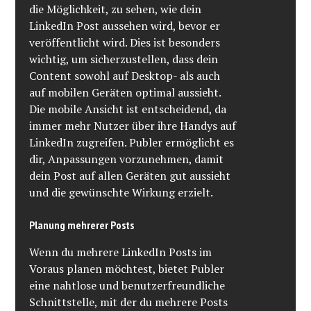
die Möglichkeit, zu sehen, wie dein
LinkedIn Post aussehen wird, bevor er
veröffentlicht wird. Dies ist besonders
wichtig, um sicherzustellen, dass dein
Content sowohl auf Desktop- als auch
auf mobilen Geräten optimal aussieht.
Die mobile Ansicht ist entscheidend, da
immer mehr Nutzer über ihre Handys auf
LinkedIn zugreifen. Publer ermöglicht es
dir, Anpassungen vorzunehmen, damit
dein Post auf allen Geräten gut aussieht
und die gewünschte Wirkung erzielt.
Planung mehrerer Posts
Wenn du mehrere LinkedIn Posts im
Voraus planen möchtest, bietet Publer
eine nahtlose und benutzerfreundliche
Schnittstelle, mit der du mehrere Posts