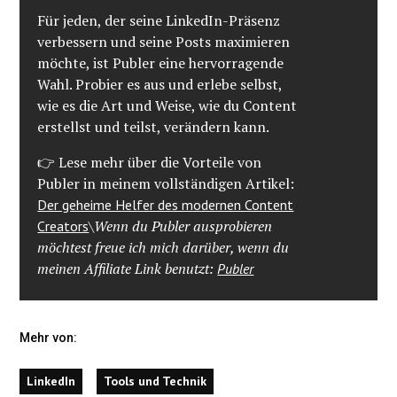
Für jeden, der seine LinkedIn-Präsenz
verbessern und seine Posts maximieren
möchte, ist Publer eine hervorragende
Wahl. Probier es aus und erlebe selbst,
wie es die Art und Weise, wie du Content
erstellst und teilst, verändern kann.
👉 Lese mehr über die Vorteile von
Publer in meinem vollständigen Artikel:
Der geheime Helfer des modernen Content
\
Wenn du Publer ausprobieren
Creators
möchtest freue ich mich darüber, wenn du
meinen Affiliate Link benutzt:
Publer
Mehr von:
LinkedIn
Tools und Technik