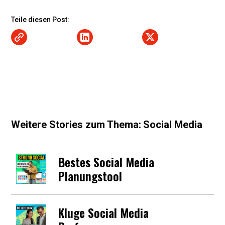
Teile diesen Post:
Weitere Stories zum Thema:
Social Media
Bestes Social Media
Planungstool
Kluge Social Media