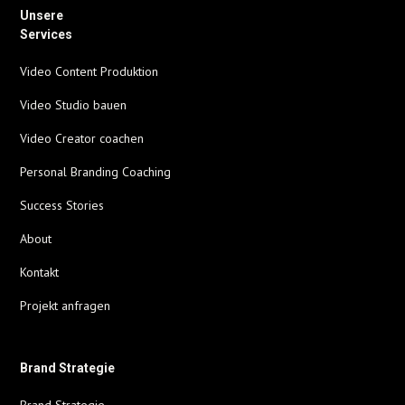
Unsere
Services
Video Content Produktion
Video Studio bauen
Video Creator coachen
Personal Branding Coaching
Success Stories
About
Kontakt
Projekt anfragen
Brand Strategie