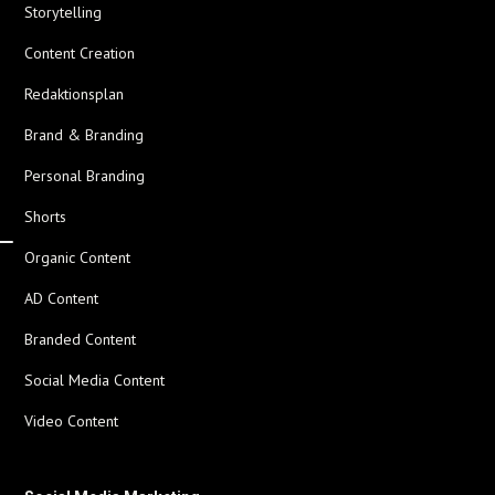
Storytelling
Content Creation
Redaktionsplan
Brand & Branding
Personal Branding
Shorts
Organic Content
AD Content
Branded Content
Social Media Content
Video Content