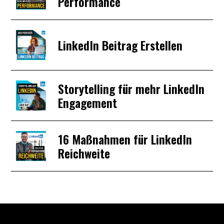
Performance
LinkedIn Beitrag Erstellen
Storytelling für mehr LinkedIn
Engagement
16 Maßnahmen für LinkedIn
Reichweite