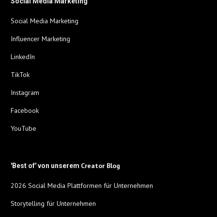
Social Media Marketing
Social Media Marketing
Influencer Marketing
LinkedIn
TikTok
Instagram
Facebook
YouTube
Creator Blog
'Best of' von unserem
2026 Social Media Plattformen für Unternehmen
Storytelling für Unternehmen