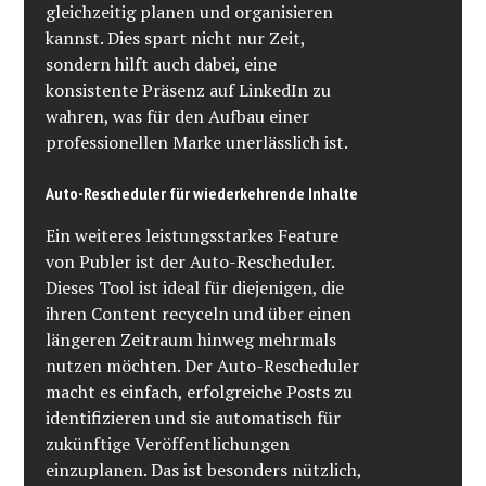
gleichzeitig planen und organisieren
kannst. Dies spart nicht nur Zeit,
sondern hilft auch dabei, eine
konsistente Präsenz auf LinkedIn zu
wahren, was für den Aufbau einer
professionellen Marke unerlässlich ist.
Auto-Rescheduler für wiederkehrende Inhalte
Ein weiteres leistungsstarkes Feature
von Publer ist der Auto-Rescheduler.
Dieses Tool ist ideal für diejenigen, die
ihren Content recyceln und über einen
längeren Zeitraum hinweg mehrmals
nutzen möchten. Der Auto-Rescheduler
macht es einfach, erfolgreiche Posts zu
identifizieren und sie automatisch für
zukünftige Veröffentlichungen
einzuplanen. Das ist besonders nützlich,