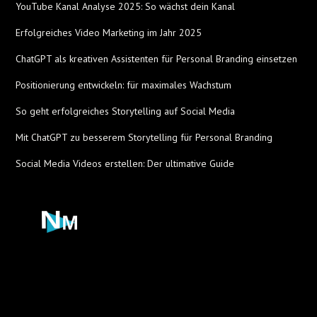
YouTube Kanal Analyse 2025: So wächst dein Kanal
Erfolgreiches Video Marketing im Jahr 2025
ChatGPT als kreativen Assistenten für Personal Branding einsetzen
Positionierung entwickeln: für maximales Wachstum
So geht erfolgreiches Storytelling auf Social Media
Mit ChatGPT zu besserem Storytelling für Personal Branding
Social Media Videos erstellen: Der ultimative Guide