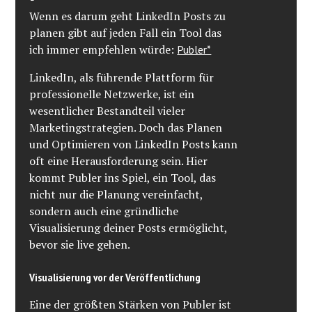
W enn es darum geht LinkedIn Posts zu
planen gibt auf jeden Fall ein Tool das
ich immer empfehlen würde:
Publer*
LinkedIn, als führende Plattform für
professionelle Netzwerke, ist ein
wesentlicher Bestandteil vieler
Marketingstrategien. Doch das Planen
und Optimieren von LinkedIn Posts kann
oft eine Herausforderung sein. Hier
kommt Publer ins Spiel, ein Tool, das
nicht nur die Planung vereinfacht,
sondern auch eine gründliche
Visualisierung deiner Posts ermöglicht,
bevor sie live gehen.
Visualisierung vor der Veröffentlichung
Eine der größten Stärken von Publer ist