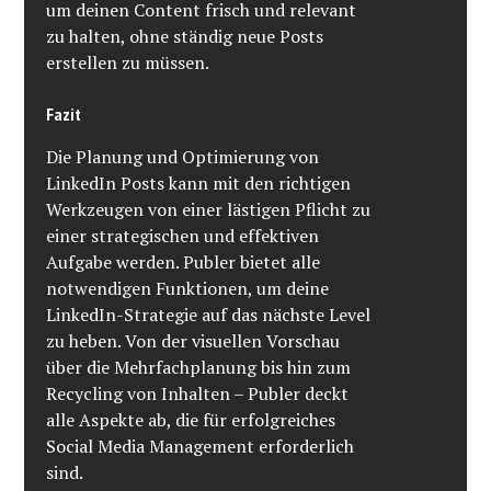
um deinen Content frisch und relevant
zu halten, ohne ständig neue Posts
erstellen zu müssen.
Fazit
Die Planung und Optimierung von
LinkedIn Posts kann mit den richtigen
Werkzeugen von einer lästigen Pflicht zu
einer strategischen und effektiven
Aufgabe werden. Publer bietet alle
notwendigen Funktionen, um deine
LinkedIn-Strategie auf das nächste Level
zu heben. Von der visuellen Vorschau
über die Mehrfachplanung bis hin zum
Recycling von Inhalten – Publer deckt
alle Aspekte ab, die für erfolgreiches
Social Media Management erforderlich
sind.