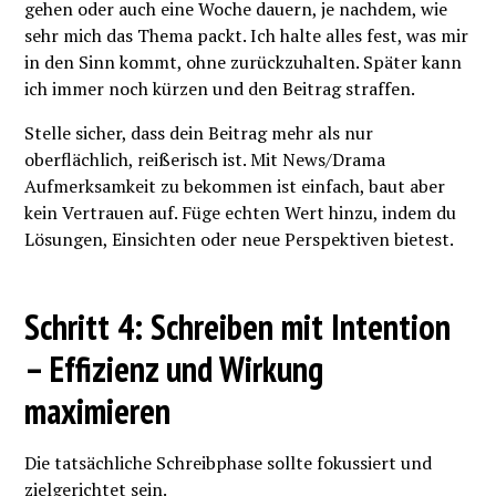
gehen oder auch eine Woche dauern, je nachdem, wie
sehr mich das Thema packt. Ich halte alles fest, was mir
in den Sinn kommt, ohne zurückzuhalten. Später kann
ich immer noch kürzen und den Beitrag straffen.
Stelle sicher, dass dein Beitrag mehr als nur
oberflächlich, reißerisch ist. Mit News/Drama
Aufmerksamkeit zu bekommen ist einfach, baut aber
kein Vertrauen auf. Füge echten Wert hinzu, indem du
Lösungen, Einsichten oder neue Perspektiven bietest.
Schritt 4: Schreiben mit Intention
– Effizienz und Wirkung
maximieren
Die tatsächliche Schreibphase sollte fokussiert und
zielgerichtet sein.