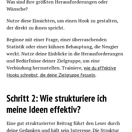
Was sind ihre größten Herausforderungen oder
Wünsche?
Nutze diese Einsichten, um einen Hook zu gestalten,
der direkt zu ihnen spricht.
Beginne mit einer Frage, einer überraschenden
Statistik oder einer kühnen Behauptung, die Neugier
weckt. Nutze deine Einblicke in die Herausforderungen
und Bedürfnisse deiner Zielgruppe, um eine
Verbindung herzustellen. Trainiere,
wie du effektive
.
Hooks schreibst, die deine Zielgruppe fesseln
Schritt 2: Wie strukturiere ich
meine Ideen effektiv?
Eine gut strukturierter Beitrag führt den Leser durch
deine Gedanken und hält sein Interesse. Die Struktur