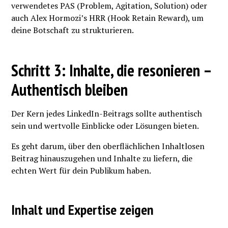
verwendetes PAS (Problem, Agitation, Solution) oder
auch Alex Hormozi’s HRR (Hook Retain Reward), um
deine Botschaft zu strukturieren.
Schritt 3: Inhalte, die resonieren –
Authentisch bleiben
Der Kern jedes LinkedIn-Beitrags sollte authentisch
sein und wertvolle Einblicke oder Lösungen bieten.
Es geht darum, über den oberflächlichen Inhaltlosen
Beitrag hinauszugehen und Inhalte zu liefern, die
echten Wert für dein Publikum haben.
Inhalt und Expertise zeigen