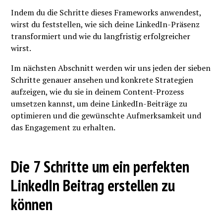
Indem du die Schritte dieses Frameworks anwendest,
wirst du feststellen, wie sich deine LinkedIn-Präsenz
transformiert und wie du langfristig erfolgreicher
wirst.
Im nächsten Abschnitt werden wir uns jeden der sieben
Schritte genauer ansehen und konkrete Strategien
aufzeigen, wie du sie in deinem Content-Prozess
umsetzen kannst, um deine LinkedIn-Beiträge zu
optimieren und die gewünschte Aufmerksamkeit und
das Engagement zu erhalten.
Die 7 Schritte um ein perfekten
LinkedIn Beitrag erstellen zu
können