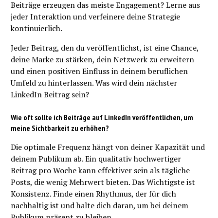
Beiträge erzeugen das meiste Engagement? Lerne aus
jeder Interaktion und verfeinere deine Strategie
kontinuierlich.
Jeder Beitrag, den du veröffentlichst, ist eine Chance,
deine Marke zu stärken, dein Netzwerk zu erweitern
und einen positiven Einfluss in deinem beruflichen
Umfeld zu hinterlassen. Was wird dein nächster
LinkedIn Beitrag sein?
Wie oft sollte ich Beiträge auf LinkedIn veröffentlichen, um
meine Sichtbarkeit zu erhöhen?
Die optimale Frequenz hängt von deiner Kapazität und
deinem Publikum ab. Ein qualitativ hochwertiger
Beitrag pro Woche kann effektiver sein als tägliche
Posts, die wenig Mehrwert bieten. Das Wichtigste ist
Konsistenz. Finde einen Rhythmus, der für dich
nachhaltig ist und halte dich daran, um bei deinem
Publikum präsent zu bleiben.