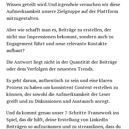
Wissen geteilt wird. Und irgendwie versuchen wir diese
Aufmerksamkeit unsere Zielgruppe auf der Plattform
mitzugestalten.
Aber wie schafft man es, Beiträge zu erstellen, der
nicht nur Impressionen bekommt, sondern auch zu
Engagement führt und neue relevante Kontakte
aufbaut?
Die Antwort liegt nicht in der Quantität der Beiträge
oder dem Verfolgen der neuesten Trends.
Es geht darum, authentisch zu sein und eine klaren
Prozess zu haben um konsistent Content erstellen zu
können, der sowohl die Aufmerksamkeit der Leser
greift und zu Diskussionen und Austausch anregt.
Und da kommt genau unser 7-Schritte-Framework ins
Spiel, das dir hilft, deine Erstellung von LinkedIn
Beiträgen so aufzuräumen und zu streamlinen, dass du