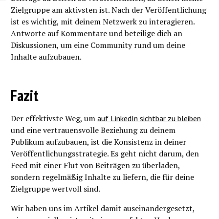
Zielgruppe am aktivsten ist. Nach der Veröffentlichung
ist es wichtig, mit deinem Netzwerk zu interagieren.
Antworte auf Kommentare und beteilige dich an
Diskussionen, um eine Community rund um deine
Inhalte aufzubauen.
Fazit
Der effektivste Weg, um
auf LinkedIn sichtbar zu bleiben
und eine vertrauensvolle Beziehung zu deinem
Publikum aufzubauen, ist die Konsistenz in deiner
Veröffentlichungsstrategie. Es geht nicht darum, den
Feed mit einer Flut von Beiträgen zu überladen,
sondern regelmäßig Inhalte zu liefern, die für deine
Zielgruppe wertvoll sind.
Wir haben uns im Artikel damit auseinandergesetzt,