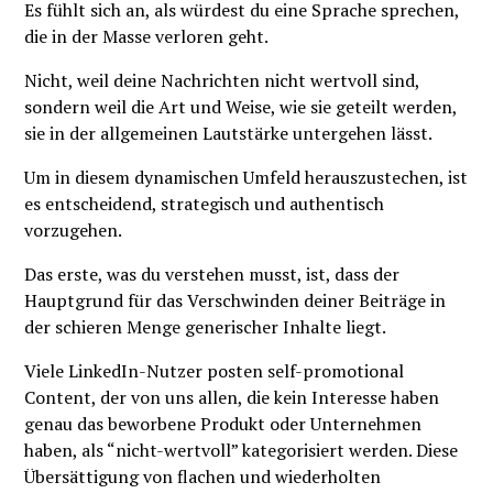
Es fühlt sich an, als würdest du eine Sprache sprechen,
die in der Masse verloren geht.
Nicht, weil deine Nachrichten nicht wertvoll sind,
sondern weil die Art und Weise, wie sie geteilt werden,
sie in der allgemeinen Lautstärke untergehen lässt.
Um in diesem dynamischen Umfeld herauszustechen, ist
es entscheidend, strategisch und authentisch
vorzugehen.
Das erste, was du verstehen musst, ist, dass der
Hauptgrund für das Verschwinden deiner Beiträge in
der schieren Menge generischer Inhalte liegt.
Viele LinkedIn-Nutzer posten self-promotional
Content, der von uns allen, die kein Interesse haben
genau das beworbene Produkt oder Unternehmen
haben, als “nicht-wertvoll” kategorisiert werden. Diese
Übersättigung von flachen und wiederholten