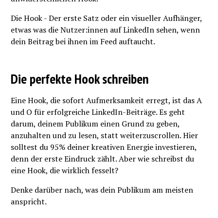
Die Hook - Der erste Satz oder ein visueller Aufhänger,
etwas was die Nutzer:innen auf LinkedIn sehen, wenn
dein Beitrag bei ihnen im Feed auftaucht.
Die perfekte Hook schreiben
Eine Hook, die sofort Aufmerksamkeit erregt, ist das A
und O für erfolgreiche LinkedIn-Beiträge. Es geht
darum, deinem Publikum einen Grund zu geben,
anzuhalten und zu lesen, statt weiterzuscrollen. Hier
solltest du 95% deiner kreativen Energie investieren,
denn der erste Eindruck zählt. Aber wie schreibst du
eine Hook, die wirklich fesselt?
Denke darüber nach, was dein Publikum am meisten
anspricht.