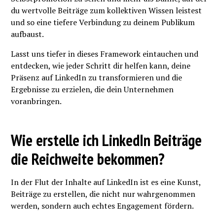
du wertvolle Beiträge zum kollektiven Wissen leistest
und so eine tiefere Verbindung zu deinem Publikum
aufbaust.
Lasst uns tiefer in dieses Framework eintauchen und
entdecken, wie jeder Schritt dir helfen kann, deine
Präsenz auf LinkedIn zu transformieren und die
Ergebnisse zu erzielen, die dein Unternehmen
voranbringen.
Wie erstelle ich LinkedIn Beiträge
die Reichweite bekommen?
In der Flut der Inhalte auf LinkedIn ist es eine Kunst,
Beiträge zu erstellen, die nicht nur wahrgenommen
werden, sondern auch echtes Engagement fördern.