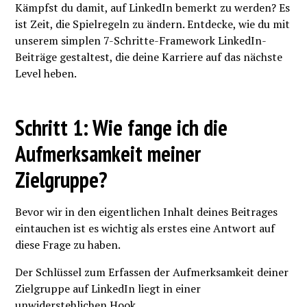
Kämpfst du damit, auf LinkedIn bemerkt zu werden? Es
ist Zeit, die Spielregeln zu ändern. Entdecke, wie du mit
unserem simplen 7-Schritte-Framework LinkedIn-
Beiträge gestaltest, die deine Karriere auf das nächste
Level heben.
Schritt 1: Wie fange ich die
Aufmerksamkeit meiner
Zielgruppe?
Bevor wir in den eigentlichen Inhalt deines Beitrages
eintauchen ist es wichtig als erstes eine Antwort auf
diese Frage zu haben.
Der Schlüssel zum Erfassen der Aufmerksamkeit deiner
Zielgruppe auf LinkedIn liegt in einer
unwiderstehlichen Hook.