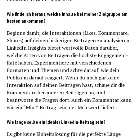
Wie finde ich heraus, welche Inhalte bei meiner Zielgruppe am
besten ankommen?
Beginne damit, die Interaktionen (Likes, Kommentare,
Shares) auf deinen bisherigen Beiträgen zu analysieren.
LinkedIn Insights bietet wertvolle Daten darüber,
welche Arten von Beiträgen die höchste Engagement-
Rate haben. Experimentiere mit verschiedenen
Formaten und Themen und achte darauf, wie dein
Publikum darauf reagiert. Wenn du noch gar keine
Interaktion auf deinen Beiträgen hast, schaue dir die
Kommentare bei anderen Beiträgen an, und
beantworte die Fragen dort. Auch ein Kommentar kann
wie ein “Mini”-Beitrag sein, der Mehrwert liefert.
Wie lange sollte ein idealer LinkedIn-Beitrag sein?
Es gibt keine Einheitslösung für die perfekte Länge