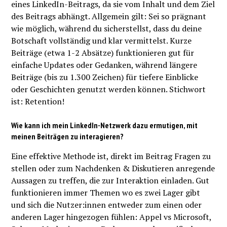
eines LinkedIn-Beitrags, da sie vom Inhalt und dem Ziel
des Beitrags abhängt. Allgemein gilt: Sei so prägnant
wie möglich, während du sicherstellst, dass du deine
Botschaft vollständig und klar vermittelst. Kurze
Beiträge (etwa 1-2 Absätze) funktionieren gut für
einfache Updates oder Gedanken, während längere
Beiträge (bis zu 1.300 Zeichen) für tiefere Einblicke
oder Geschichten genutzt werden können. Stichwort
ist: Retention!
Wie kann ich mein LinkedIn-Netzwerk dazu ermutigen, mit
meinen Beiträgen zu interagieren?
Eine effektive Methode ist, direkt im Beitrag Fragen zu
stellen oder zum Nachdenken & Diskutieren anregende
Aussagen zu treffen, die zur Interaktion einladen. Gut
funktionieren immer Themen wo es zwei Lager gibt
und sich die Nutzer:innen entweder zum einen oder
anderen Lager hingezogen fühlen: Appel vs Microsoft,