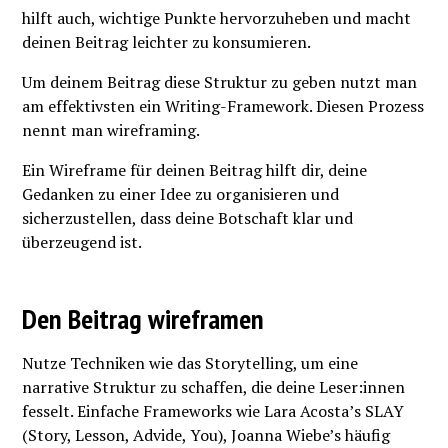
hilft auch, wichtige Punkte hervorzuheben und macht
deinen Beitrag leichter zu konsumieren.
Um deinem Beitrag diese Struktur zu geben nutzt man
am effektivsten ein Writing-Framework. Diesen Prozess
nennt man wireframing.
Ein Wireframe für deinen Beitrag hilft dir, deine
Gedanken zu einer Idee zu organisieren und
sicherzustellen, dass deine Botschaft klar und
überzeugend ist.
Den Beitrag wireframen
Nutze Techniken wie das Storytelling, um eine
narrative Struktur zu schaffen, die deine Leser:innen
fesselt. Einfache Frameworks wie Lara Acosta’s SLAY
(Story, Lesson, Advide, You), Joanna Wiebe’s häufig