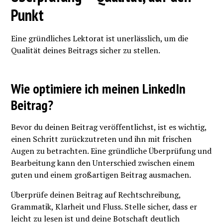
Punkt
Eine gründliches Lektorat ist unerlässlich, um die
Qualität deines Beitrags sicher zu stellen.
Wie optimiere ich meinen LinkedIn
Beitrag?
Bevor du deinen Beitrag veröffentlichst, ist es wichtig,
einen Schritt zurückzutreten und ihn mit frischen
Augen zu betrachten. Eine gründliche Überprüfung und
Bearbeitung kann den Unterschied zwischen einem
guten und einem großartigen Beitrag ausmachen.
Überprüfe deinen Beitrag auf Rechtschreibung,
Grammatik, Klarheit und Fluss. Stelle sicher, dass er
leicht zu lesen ist und deine Botschaft deutlich