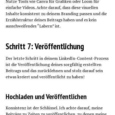
Nutze Tools wie Canva für Grafiken oder Loom für
einfache Videos. Achte darauf, dass diese visuellen
Inhalte konsistent zu deinem Branding passen und die
Erzählstruktur deines Beitrags haben und es kein
ausschweifendes “Labern” ist.
Schritt 7: Veröffentlichung
Der letzte Schritt in deinem LinkedIn-Content-Prozess
ist die Veröffentlichung deines sorgfältig erstellten
Beitrags und das zurücklehnen und stolz darauf sein
etwas kreiert und veröffentlicht zu haben!
Hochladen und Veröffentlichen
Konsistenz ist der Schlüssel. Ich achte darauf, meine
Beiträge zu Zeiten zu veröffentlichen, zu denen meine