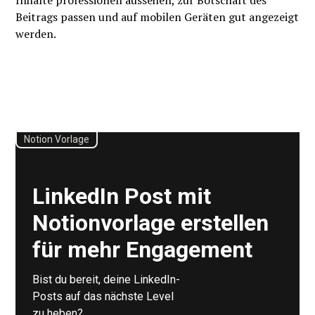
Beitrags passen und auf mobilen Geräten gut angezeigt
werden.
Notion Vorlage
LinkedIn Post mit
Notionvorlage erstellen
für mehr Engagement
Bist du bereit, deine LinkedIn-
Posts auf das nächste Level
zu heben?