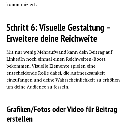
kommuniziert.
Schritt 6: Visuelle Gestaltung –
Erweitere deine Reichweite
Mit nur wenig Mehraufwand kann dein Beitrag auf
LinkedIn noch einmal einen Reichweiten-Boost
bekommen. Visuelle Elemente spielen eine
entscheidende Rolle dabei, die Aufmerksamkeit
einzufangen und deine Wahrscheinlichkeit zu erhöhen
um deine Audience zu fesseln.
Grafiken/Fotos oder Video für Beitrag
erstellen