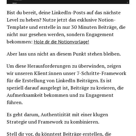
Bist du bereit, deine LinkedIn-Posts auf das nächste
Level zu heben? Nutze jetzt das exklusive Notion-
Template und erstelle in nur 30 Minuten Beiträge, die
nicht nur gesehen werden, sondern Engagement
bekommen:
Hole dir die Notionvorlage!
Aber lass uns nicht an diesem Punkt stehen bleiben.
Um diese Herausforderungen zu überwinden, zeigen
wir unseren Klient:innen unser 7-Schritte-Framework
für die Erstellung von LinkedIn Beiträgen. Es ist
speziell darauf ausgelegt ist, Beiträge zu kreieren, die
Aufmerksamkeit bekommen und zu Engagement
führen.
Es geht darum, Authentizität mit einer klugen
Strategie und Framework zu kombinieren.
Stell dir vor, du könntest Beiträge erstellen, die