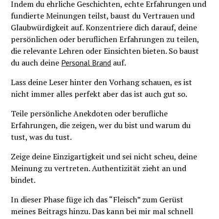
Indem du ehrliche Geschichten, echte Erfahrungen und
fundierte Meinungen teilst, baust du Vertrauen und
Glaubwürdigkeit auf. Konzentriere dich darauf, deine
persönlichen oder beruflichen Erfahrungen zu teilen,
die relevante Lehren oder Einsichten bieten. So baust
du auch deine
auf.
Personal Brand
Lass deine Leser hinter den Vorhang schauen, es ist
nicht immer alles perfekt aber das ist auch gut so.
Teile persönliche Anekdoten oder berufliche
Erfahrungen, die zeigen, wer du bist und warum du
tust, was du tust.
Zeige deine Einzigartigkeit und sei nicht scheu, deine
Meinung zu vertreten. Authentizität zieht an und
bindet.
In dieser Phase füge ich das “Fleisch” zum Gerüst
meines Beitrags hinzu. Das kann bei mir mal schnell