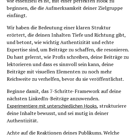
wie essenziell es ist, mit einer perfekten Hook zu
beginnen, die die Aufmerksamkeit deiner Zielgruppe
einfängt.
Wir haben die Bedeutung einer klaren Struktur
erörtert, die deinen Inhalten Tiefe und Richtung gibt,
und betont, wie wichtig Authentizität und echte
Expertise sind, um Beiträge zu schaffen, die resonieren.
Du hast gelernt, wie Profis schreiben, deine Beiträge zu
lektorieren und dass es sinnvoll sein kann, deine
Beiträge mit visuellen Elementen zu noch mehr
Reichweite zu verhelfen, bevor du sie veröffentlichst.
Beginne damit, das 7-Schritte-Framework auf deine
nächsten LinkedIn-Beiträge anzuwenden.
, strukturiere
Experimentiere mit unterschiedlichen Hooks
deine Inhalte bewusst, und sei mutig in deiner
Authentizität.
Achte auf die Reaktionen deines Publikums. Welche