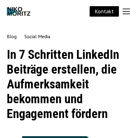
Kontakt
Blog
Social Media
In 7 Schritten LinkedIn
Beiträge erstellen, die
Aufmerksamkeit
bekommen und
Engagement fördern