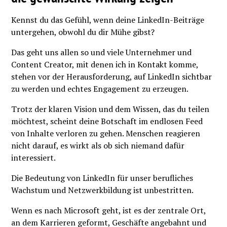
Kennst du das Gefühl, wenn deine LinkedIn-Beiträge
untergehen, obwohl du dir Mühe gibst?
Das geht uns allen so und viele Unternehmer und
Content Creator, mit denen ich in Kontakt komme,
stehen vor der Herausforderung, auf LinkedIn sichtbar
zu werden und echtes Engagement zu erzeugen.
Trotz der klaren Vision und dem Wissen, das du teilen
möchtest, scheint deine Botschaft im endlosen Feed
von Inhalte verloren zu gehen. Menschen reagieren
nicht darauf, es wirkt als ob sich niemand dafür
interessiert.
Die Bedeutung von LinkedIn für unser berufliches
Wachstum und Netzwerkbildung ist unbestritten.
Wenn es nach Microsoft geht, ist es der zentrale Ort,
an dem Karrieren geformt, Geschäfte angebahnt und