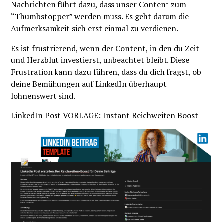
Nachrichten führt dazu, dass unser Content zum
“Thumbstopper” werden muss. Es geht darum die
Aufmerksamkeit sich erst einmal zu verdienen.
Es ist frustrierend, wenn der Content, in den du Zeit
und Herzblut investierst, unbeachtet bleibt. Diese
Frustration kann dazu führen, dass du dich fragst, ob
deine Bemühungen auf LinkedIn überhaupt
lohnenswert sind.
LinkedIn Post VORLAGE: Instant Reichweiten Boost