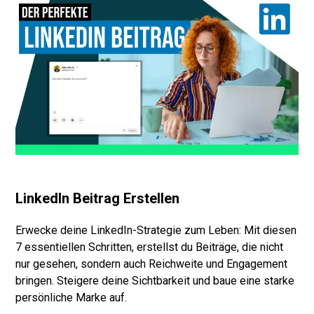
LinkedIn Beitrag Erstellen
Erwecke deine LinkedIn-Strategie zum Leben: Mit diesen
7 essentiellen Schritten, erstellst du Beiträge, die nicht
nur gesehen, sondern auch Reichweite und Engagement
bringen. Steigere deine Sichtbarkeit und baue eine starke
persönliche Marke auf.