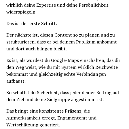
wirklich deine Expertise und deine Persönlichkeit
widerspiegeln.
Das ist der erste Schritt.
Der nächste ist, diesen Content so zu planen und zu
strukturieren, dass er bei deinem Publikum ankommt
und dort auch hängen bleibt.
Es ist, als würdest du Google-Maps einschalten, das dir
den Weg weist, wie du mit System wirklich Reichweite
bekommst und gleichzeitig echte Verbindungen
aufbaust.
So schaffst du Sicherheit, dass jeder deiner Beitrag auf
dein Ziel und deine Zielgruppe abgestimmt ist.
Das bringt eine konsistente Präsenz, die
Aufmerksamkeit erregt, Engamentemt und
Wertschätzung generiert.