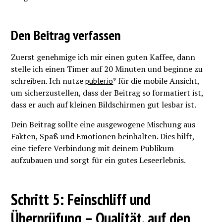
Den Beitrag verfassen
Zuerst genehmige ich mir einen guten Kaffee, dann
stelle ich einen Timer auf 20 Minuten und beginne zu
schreiben. Ich nutze
* für die mobile Ansicht,
publer.io
um sicherzustellen, dass der Beitrag so formatiert ist,
dass er auch auf kleinen Bildschirmen gut lesbar ist.
Dein Beitrag sollte eine ausgewogene Mischung aus
Fakten, Spaß und Emotionen beinhalten. Dies hilft,
eine tiefere Verbindung mit deinem Publikum
aufzubauen und sorgt für ein gutes Leseerlebnis.
Schritt 5: Feinschliff und
Überprüfung – Qualität, auf den