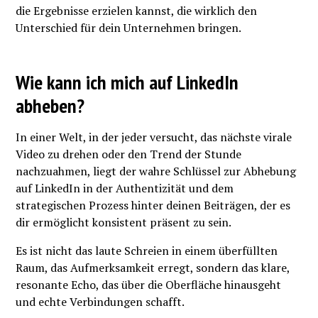
die Ergebnisse erzielen kannst, die wirklich den
Unterschied für dein Unternehmen bringen.
Wie kann ich mich auf LinkedIn
abheben?
In einer Welt, in der jeder versucht, das nächste virale
Video zu drehen oder den Trend der Stunde
nachzuahmen, liegt der wahre Schlüssel zur Abhebung
auf LinkedIn in der Authentizität und dem
strategischen Prozess hinter deinen Beiträgen, der es
dir ermöglicht konsistent präsent zu sein.
Es ist nicht das laute Schreien in einem überfüllten
Raum, das Aufmerksamkeit erregt, sondern das klare,
resonante Echo, das über die Oberfläche hinausgeht
und echte Verbindungen schafft.